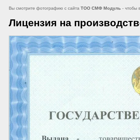
Вы смотрите фотографию с сайта
ТОО СМФ Модуль
- чтобы 
Лицензия на производств